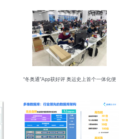
“冬奥通”App获好评 奥运史上首个一体化便
捷移动服务的信息集成平台