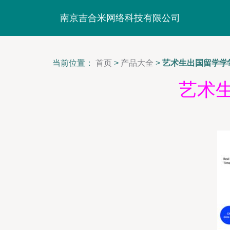
南京吉合米网络科技有限公司
当前位置：
首页
>
产品大全
>
艺术生出国留学学
艺术