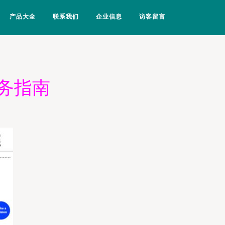
产品大全
联系我们
企业信息
访客留言
务指南