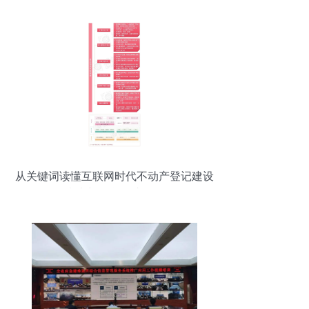
科”
从关键词读懂互联网时代不动产登记建设
指南与信息集成服务