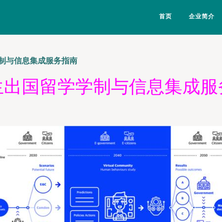
首页
企业简介
制与信息集成服务指南
生出国留学学制与信息集成服