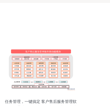
任务管理，一键搞定 客户售后服务管理软
件如何通过信息集成服务让工作变得“小儿