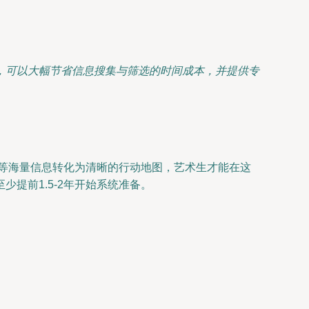
，可以大幅节省信息搜集与筛选的时间成本，并提供专
好等海量信息转化为清晰的行动地图，艺术生才能在这
提前1.5-2年开始系统准备。