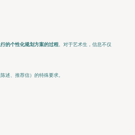
执行的个性化规划方案的过程
。对于艺术生，信息不仅
人陈述、推荐信）的特殊要求。